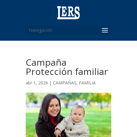
Navegación
Campaña
Protección familiar
abr 1, 2026 |
CAMPAÑAS
,
FAMILIA