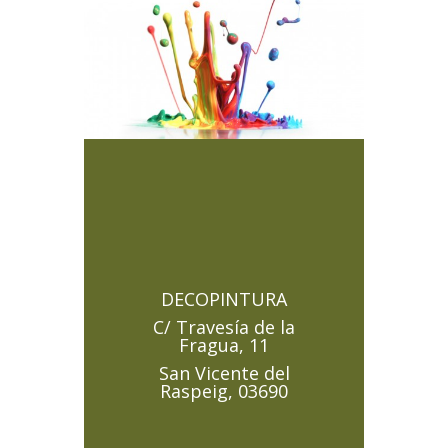
DECOPINTURA
C/ Travesía de la
Fragua, 11
San Vicente del
Raspeig, 03690