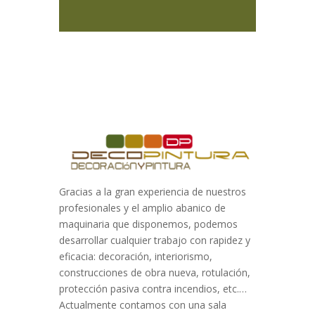
Gracias a la gran experiencia de nuestros
profesionales y el amplio abanico de
maquinaria que disponemos, podemos
desarrollar cualquier trabajo con rapidez y
eficacia: decoración, interiorismo,
construcciones de obra nueva, rotulación,
protección pasiva contra incendios, etc.…
Actualmente contamos con una sala