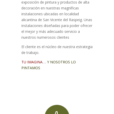
exposición de pintura y productos de alta
decoración en nuestras magníficas
instalaciones ubicadas en localidad
alicantina de San Vicente del Raspeig. Unas
instalaciones diseñadas para poder ofrecer
el mejor y más adecuado servicio a
nuestros numerosos clientes
El cliente es el núcleo de nuestra estrategia
de trabajo.
TU IMAGINA
….
Y NOSOTROS LO
PINTAMOS