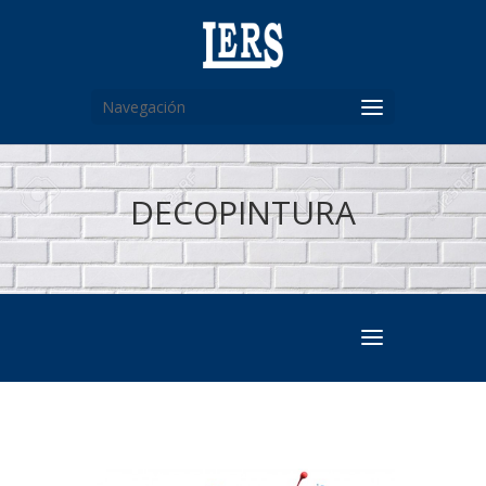
Navegación
DECOPINTURA