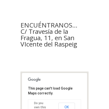
ENCUÉNTRANOS…
C/ Travesía de la
Fragua, 11, en San
VIcente del Raspeig
This page can't load Google
Maps correctly.
Do you
OK
own this